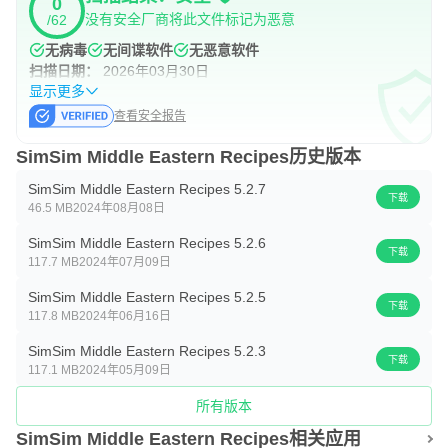
0
没有安全厂商将此文件标记为恶意
/62
无病毒
无间谍软件
无恶意软件
扫描日期：
2026年03月30日
显示更多
查看安全报告
SimSim Middle Eastern Recipes历史版本
SimSim Middle Eastern Recipes 5.2.7
下载
46.5 MB
2024年08月08日
SimSim Middle Eastern Recipes 5.2.6
下载
117.7 MB
2024年07月09日
SimSim Middle Eastern Recipes 5.2.5
下载
117.8 MB
2024年06月16日
SimSim Middle Eastern Recipes 5.2.3
下载
117.1 MB
2024年05月09日
所有版本
SimSim Middle Eastern Recipes相关应用