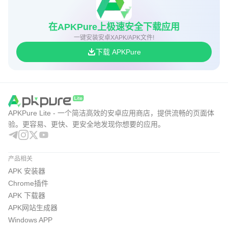
在APKPure上极速安全下载应用
一键安装安卓XAPK/APK文件!
下载 APKPure
APKPure Lite - 一个简洁高效的安卓应用商店，提供流畅的页面体
验。更容易、更快、更安全地发现你想要的应用。
产品相关
APK 安装器
Chrome插件
APK 下载器
APK网站生成器
Windows APP