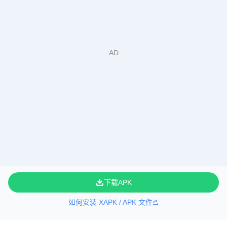
下载APK
如何安装 XAPK / APK 文件