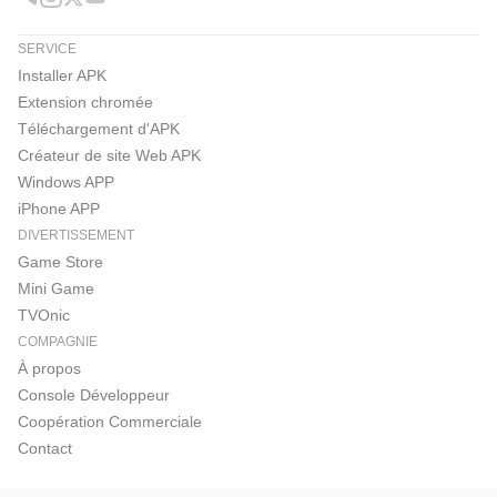
SERVICE
Installer APK
Extension chromée
Téléchargement d'APK
Créateur de site Web APK
Windows APP
iPhone APP
DIVERTISSEMENT
Game Store
Mini Game
TVOnic
COMPAGNIE
À propos
Console Développeur
Coopération Commerciale
Contact