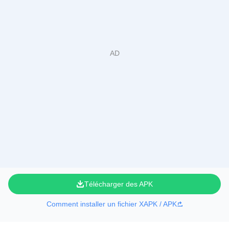
Télécharger des APK
Comment installer un fichier XAPK / APK