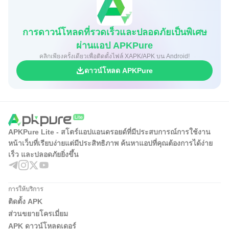
การดาวน์โหลดที่รวดเร็วและปลอดภัยเป็นพิเศษ
ผ่านแอป APKPure
คลิกเพียงครั้งเดียวเพื่อติดตั้งไฟล์ XAPK/APK บน Android!
ดาวน์โหลด APKPure
APKPure Lite - สโตร์แอปแอนดรอยด์ที่มีประสบการณ์การใช้งาน
หน้าเว็บที่เรียบง่ายแต่มีประสิทธิภาพ ค้นหาแอปที่คุณต้องการได้ง่าย
เร็ว และปลอดภัยยิ่งขึ้น
การให้บริการ
ติดตั้ง APK
ส่วนขยายโครเมี่ยม
APK ดาวน์โหลดเดอร์