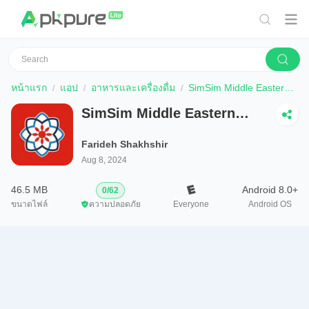
หน้าแรก
แอป
อาหารและเครื่องดื่ม
SimSim Middle Eastern Recipes
SimSim Middle Eastern
Recipes
Farideh Shakhshir
Aug 8, 2024
46.5 MB
Android 8.0+
0
/
62
ขนาดไฟล์
ความปลอดภัย
Everyone
Android OS