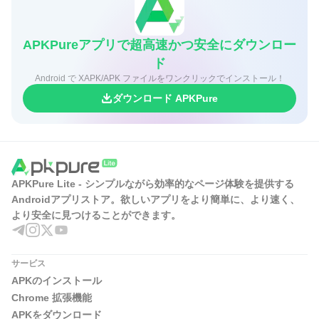
APKPureアプリで超高速かつ安全にダウンロー
ド
Android で XAPK/APK ファイルをワンクリックでインストール！
ダウンロード APKPure
APKPure Lite - シンプルながら効率的なページ体験を提供する
Androidアプリストア。欲しいアプリをより簡単に、より速く、
より安全に見つけることができます。
サービス
APKのインストール
Chrome 拡張機能
APKをダウンロード