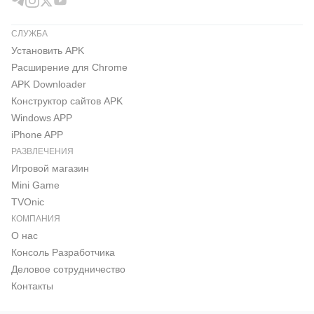
СЛУЖБА
Установить APK
Расширение для Chrome
APK Downloader
Конструктор сайтов APK
Windows APP
iPhone APP
РАЗВЛЕЧЕНИЯ
Игровой магазин
Mini Game
TVOnic
КОМПАНИЯ
О нас
Консоль Pазработчика
Деловое сотрудничество
Контакты