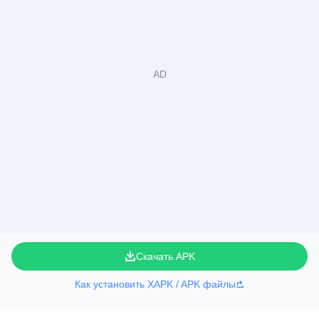
Скачать APK
Как установить XAPK / APK файлы