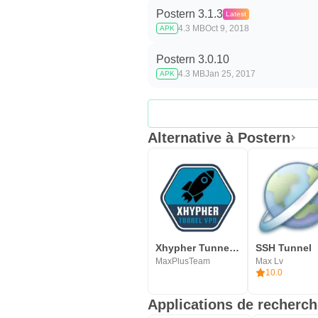
Postern 3.1.3
Latest
4.3 MB
Oct 9, 2018
APK
Postern 3.0.10
4.3 MB
Jan 25, 2017
APK
Alternative à Postern
Xhypher Tunnel - SSH, SSL/TLS
SSH Tunnel
MaxPlusTeam
Max Lv
10.0
Applications de recherch