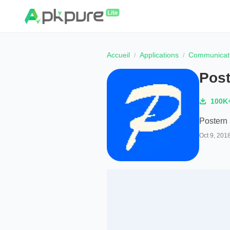
Accueil
Applications
Communicat
Post
100K
Postern 
Oct 9, 201