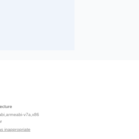
tecture
bi,armeabi-v7a,x86
r
as inappropriate