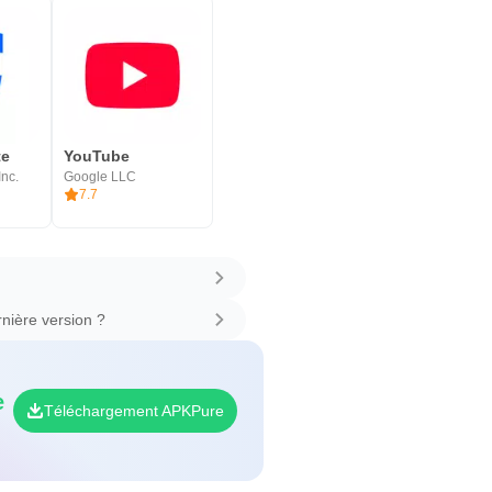
te
YouTube
Inc.
Google LLC
7.7
nière version ?
e
Téléchargement APKPure