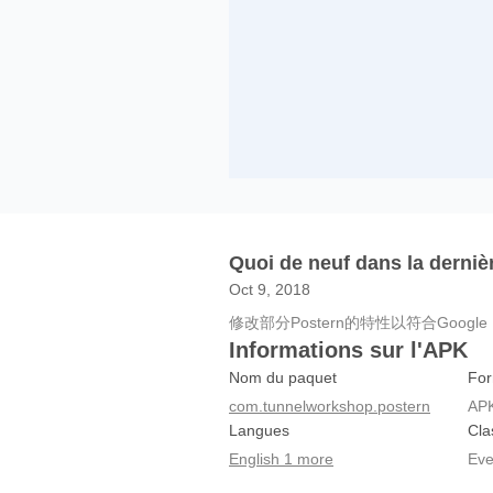
Quoi de neuf dans la dernièr
Oct 9, 2018
修改部分Postern的特性以符合Google 
Informations sur l'APK
Nom du paquet
For
com.tunnelworkshop.postern
AP
Langues
Cla
English 1 more
Eve