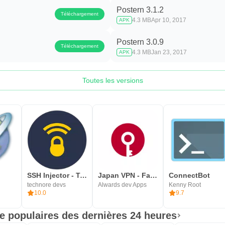
Postern 3.1.2
Téléchargement
4.3 MB
Apr 10, 2017
APK
Postern 3.0.9
Téléchargement
4.3 MB
Jan 23, 2017
APK
Toutes les versions
SSH Injector - Tunnel VPN
Japan VPN - Fast VPN
ConnectBot
technore devs
Alwards dev Apps
Kenny Root
10.0
9.7
e populaires des dernières 24 heures