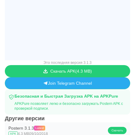
Это последняя версия 3.1.3
Скачать APK
4.3 MB
Join Telegram Channel
Безопасная и Быстрая Загрузка APK на APKPure
APKPure позволяет легко и безопасно загружать Postern APK с
проверкой подписи.
Другие версии
Postern 3.1.3
Latest
Скачать
4.3 MB
09/10/2018
APK