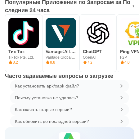
Популярные Приложения по Запросам за По
следние 24 часа
Тик Ток
Vantage:All-In-One Trading App
ChatGPT
Ping VP
TikTok Pte. Ltd.
Vantage Global Prime PTY LTD
OpenAI
F2P
8.2
8.8
7.2
4.0
Часто задаваемые вопросы о загрузке
Как установить apk/xapk файл?
Почему установка не удалась?
Как скачать старые версии?
Как обновить до последней версии?