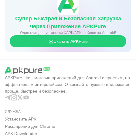
Супер Быстрая и Безопасная Загрузка
через Приложение APKPure
Один клик для установки XAPK/APK файлов на Android!
Скачать APKPure
APKPure Lite - магазин приложений для Android с простым, но
эффективным интерфейсом. Открывайте нужные приложения
проще, быстрее и безопаснее.
СЛУЖБА
Установить APK
Расширение для Chrome
APK Downloader