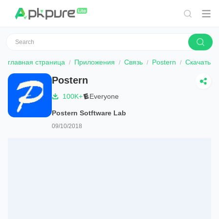
главная страница
Приложения
Связь
Postern
Скачать
Postern
100K+
Everyone
Postern Sotftware Lab
09/10/2018