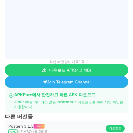
최신 버전입니다 3.1.3
다운로드 APK
4.3 MB
Join Telegram Channel
APKPure에서 안전하고 빠른 APK 다운로드
APKPure는 바이러스 없는 Postern APK 다운로드를 위해 서명 확인을
사용합니다.
다른 버전들
Postern 3.1.3
Latest
다운로드
4.3 MB
Oct 9, 2018
APK