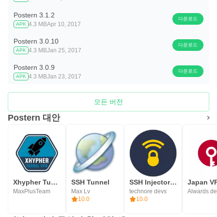
Postern 3.1.2
다운로드
4.3 MB
Apr 10, 2017
APK
Postern 3.0.10
다운로드
4.3 MB
Jan 25, 2017
APK
Postern 3.0.9
다운로드
4.3 MB
Jan 23, 2017
APK
모든 버전
Postern 대안
Xhypher Tunnel - SSH, SSL/TLS
SSH Tunnel
SSH Injector - Tunnel VPN
MaxPlusTeam
Max Lv
technore devs
Alwards de
10.0
10.0