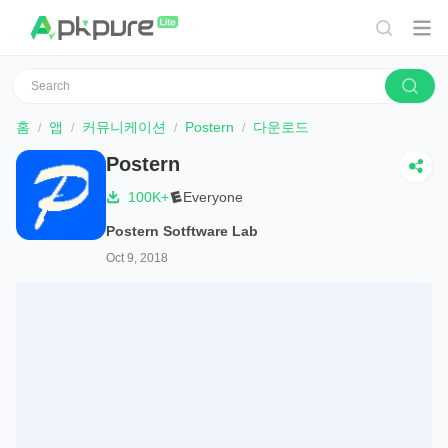
홈
앱
커뮤니케이션
Postern
다운로드
Postern
100K+
Everyone
Postern Sotftware Lab
Oct 9, 2018