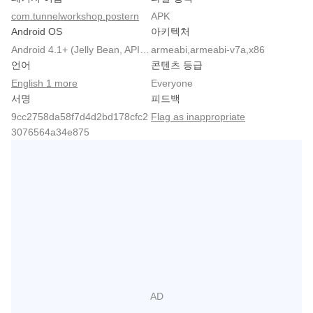
com.tunnelworkshop.postern
APK
Android OS
아키텍처
Android 4.1+ (Jelly Bean, API 16)
armeabi,armeabi-v7a,x86
언어
콘텐츠 등급
English 1 more
Everyone
서명
피드백
9cc2758da58f7d4d2bd178cfc2
Flag as inappropriate
3076564a34e875