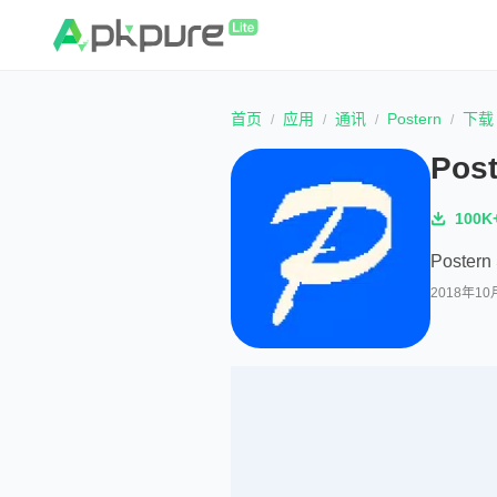
首页
应用
通讯
Postern
下载
Post
100K
Postern 
2018年10