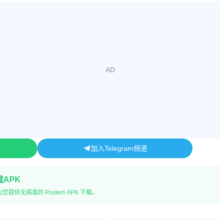
加入Telegram频道
载APK
提供无病毒的 Postern APK 下载。