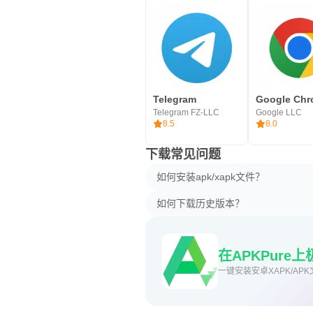
Telegram
Telegram FZ-LLC
Google LLC
8.5
8.0
下载常见问题
如何安装apk/xapk文件？
如何下载历史版本？
在APKPure
一键安装安卓XAPK/APK