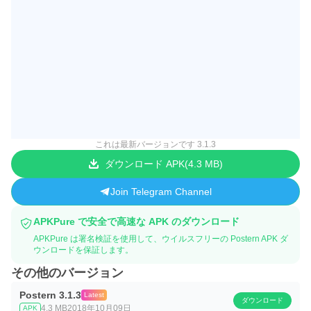
これは最新バージョンです 3.1.3
ダウンロード APK
4.3 MB
Join Telegram Channel
APKPure で安全で高速な APK のダウンロード
APKPure は署名検証を使用して、ウイルスフリーの Postern APK ダ
ウンロードを保証します。
その他のバージョン
Postern 3.1.3
Latest
ダウンロード
4.3 MB
2018年10月09日
APK