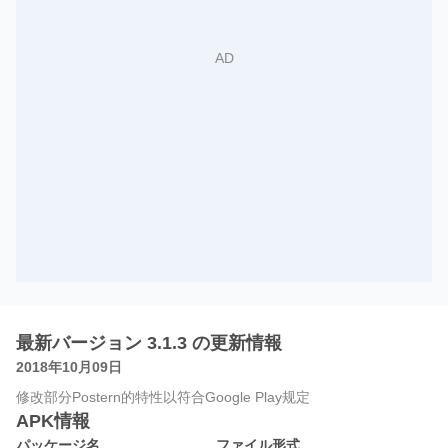
最新バージョン 3.1.3 の更新情報
2018年10月09日
修改部分Postern的特性以符合Google Play规定
APK情報
パッケージ名
ファイル形式