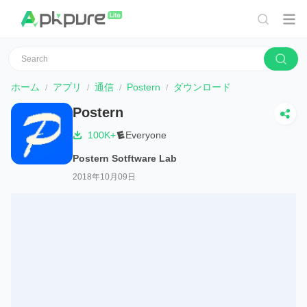
ホーム
アプリ
通信
Postern
ダウンロード
Postern
100K+
Everyone
Postern Sotftware Lab
2018年10月09日