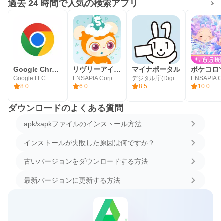
過去 24 時間で人気の検索アプリ
Google Chrome
リヴリーアイランド ペットと暮らす小さな箱庭サイズの島
マイナポータル
Google LLC
ENSAPIA Corporation
デジタル庁(Digital Agency)
8.0
6.0
8.5
10.0
ダウンロードのよくある質問
apk/xapkファイルのインストール方法
インストールが失敗した原因は何ですか？
古いバージョンをダウンロードする方法
最新バージョンに更新する方法