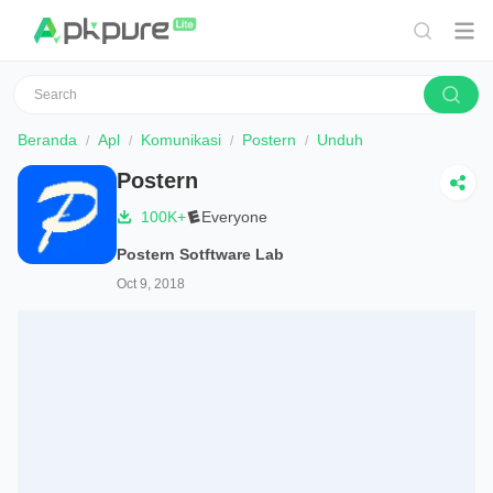
Beranda
Apl
Komunikasi
Postern
Unduh
Postern
100K+
Everyone
Postern Sotftware Lab
Oct 9, 2018