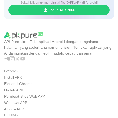
Sekali klik untuk menginstal file XAPK/APK di Android!
Unduh APKPure
APKPure Lite - Toko aplikasi Android dengan pengalaman
halaman yang sederhana namun efisien. Temukan aplikasi yang
Anda inginkan dengan lebih mudah, cepat, dan aman.
LAYANAN
Install APK
Ekstensi Chrome
Unduh APK
Pembuat Situs Web APK
Windows APP
iPhone APP
HIBURAN