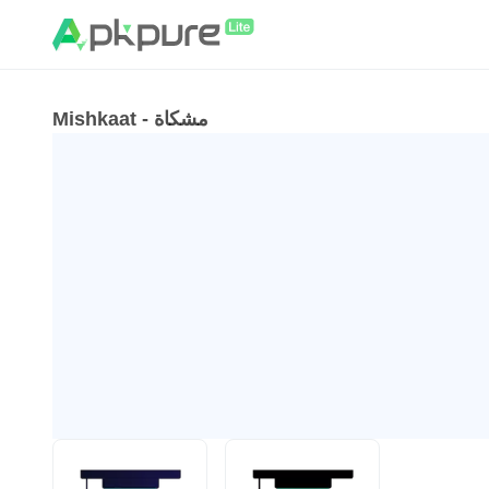
Mishkaat - مشكاة