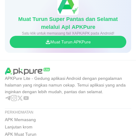
Muat Turun Super Pantas dan Selamat
melalui Apl APKPure
Satu klik untuk memasang fail XAPK/APK pada Android!
Muat Turun APKPure
APKPure Lite - Gedung aplikasi Android dengan pengalaman
halaman yang ringkas namun cekap. Temui aplikasi yang anda
inginkan dengan lebih mudah, pantas dan selamat.
PERKHIDMATAN
APK Memasang
Lanjutan krom
APK Muat Turun