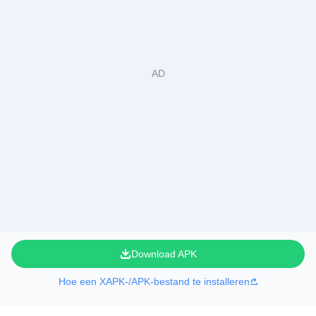
Download APK
Hoe een XAPK-/APK-bestand te installeren