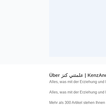
Über علمتني كنز |
Alles, was mit der Erziehung und B
Alles, was mit der Erziehung und B
Mehr als 300 Artikel stehen Ihnen