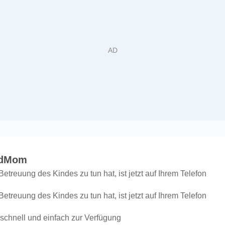
 KenzAndMom
etreuung des Kindes zu tun hat, ist jetzt auf Ihrem Telefon
etreuung des Kindes zu tun hat, ist jetzt auf Ihrem Telefon
 schnell und einfach zur Verfügung