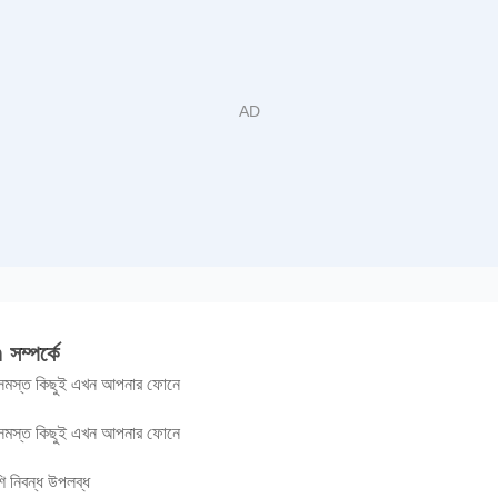
 সম্পর্কে
ত সমস্ত কিছুই এখন আপনার ফোনে
ত সমস্ত কিছুই এখন আপনার ফোনে
 নিবন্ধ উপলব্ধ