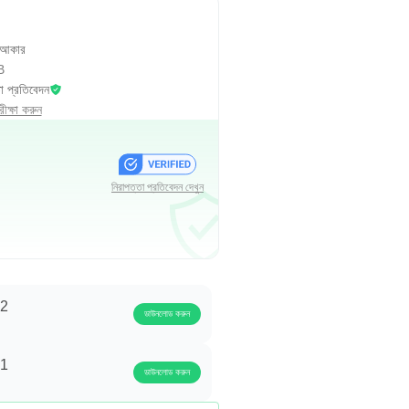
 আকার
B
া প্রতিবেদন
ক্ষা করুন
নিরাপত্তা প্রতিবেদন দেখুন
.2
ডাউনলোড করুন
.1
ডাউনলোড করুন