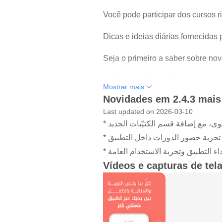
Você pode participar dos cursos 
Dicas e ideias diárias fornecidas 
Seja o primeiro a saber sobre no
- Aplicativo Mark Me Kenz - adequa
Mostrar mais
especiais)
Novidades em 2.4.3 mais
Last updated on 2026-03-10
Ative o botão de notificações par
* ، مع إضافة قسم الكتيّبات الجديد
filho
* جربة حضور الدورات داخل التطبيق
* ء التطبيق وتجربة الاستخدام العامة
Vídeos e capturas de tel