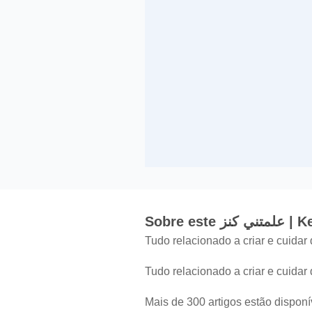
Sobre es
Tudo relacionado a criar e cuidar
Tudo relacionado a criar e cuidar
Mais de 300 artigos estão disponí