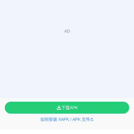
下载APK
如何安装 XAPK / APK 文件