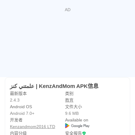
علمتني كنز | KenzAndMom APK信息
最新版本
类别
2.4.3
教育
Android OS
文件大小
Android 7.0+
9.6 MB
开发者
Available on
Kenzandmom2016 LTD
内容分级
安全报告