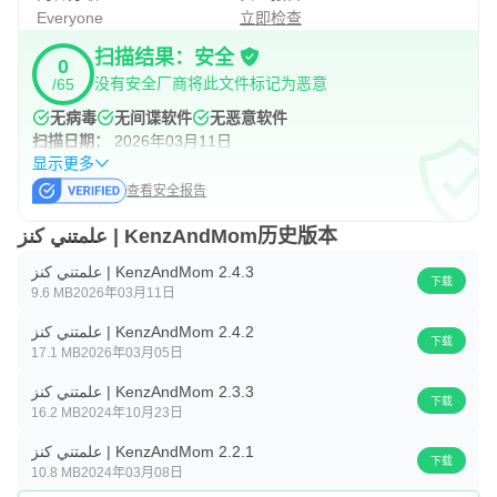
Everyone
立即检查
扫描结果：安全
0
没有安全厂商将此文件标记为恶意
/65
无病毒
无间谍软件
无恶意软件
扫描日期：
2026年03月11日
显示更多
查看安全报告
علمتني كنز | KenzAndMom历史版本
علمتني كنز | KenzAndMom 2.4.3
下载
9.6 MB
2026年03月11日
علمتني كنز | KenzAndMom 2.4.2
下载
17.1 MB
2026年03月05日
علمتني كنز | KenzAndMom 2.3.3
下载
16.2 MB
2024年10月23日
علمتني كنز | KenzAndMom 2.2.1
下载
10.8 MB
2024年03月08日