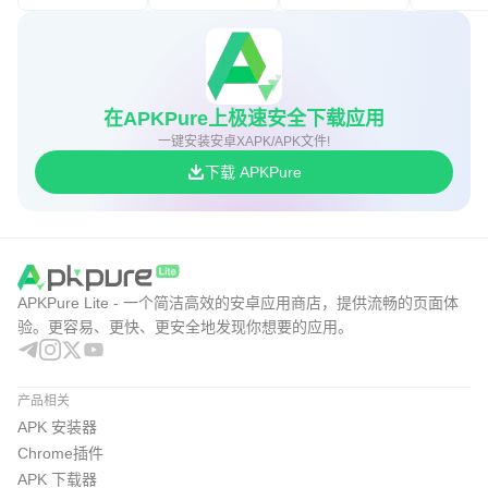
在APKPure上极速安全下载应用
一键安装安卓XAPK/APK文件!
下载 APKPure
APKPure Lite - 一个简洁高效的安卓应用商店，提供流畅的页面体
验。更容易、更快、更安全地发现你想要的应用。
产品相关
APK 安装器
Chrome插件
APK 下载器