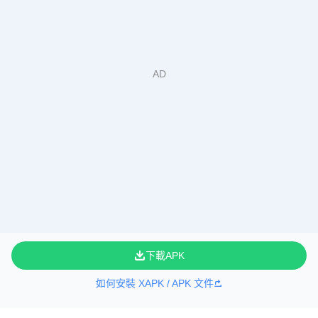
下載APK
如何安裝 XAPK / APK 文件