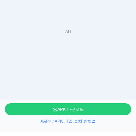
APK 다운로드
XAPK / APK 파일 설치 방법