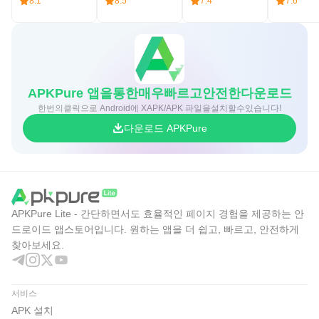
8.1
8.5
7.4
7.6
APKPure 앱을통한매우빠르고안전한다운로드
한번의클릭으로 Android에 XAPK/APK 파일을설치할수있습니다!
다운로드 APKPure
APKPure Lite - 간단하면서도 효율적인 페이지 경험을 제공하는 안
드로이드 앱스토어입니다. 원하는 앱을 더 쉽고, 빠르고, 안전하게
찾아보세요.
서비스
APK 설치