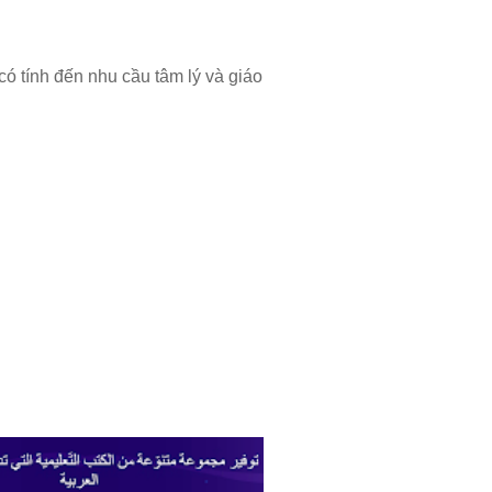
có tính đến nhu cầu tâm lý và giáo