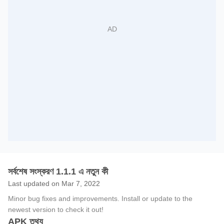
সর্বশেষ সংস্করণ 1.1.1 এ নতুন কী
Last updated on Mar 7, 2022
Minor bug fixes and improvements. Install or update to the
newest version to check it out!
APK তথ্য