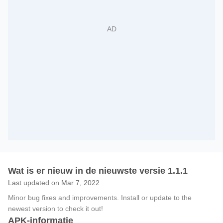
Wat is er nieuw in de nieuwste versie 1.1.1
Last updated on Mar 7, 2022
Minor bug fixes and improvements. Install or update to the
newest version to check it out!
APK-informatie