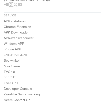
SERVICE
APK installeren
Chrome Extension
APK Downloaden
APK-websitebouwer
Windows APP
iPhone APP
ENTERTAINMENT
Spelwinkel
Mini Game
TVOnic
BEDRIJF
Over Ons
Developer Console
Zakelijke Samenwerking
Neem Contact Op