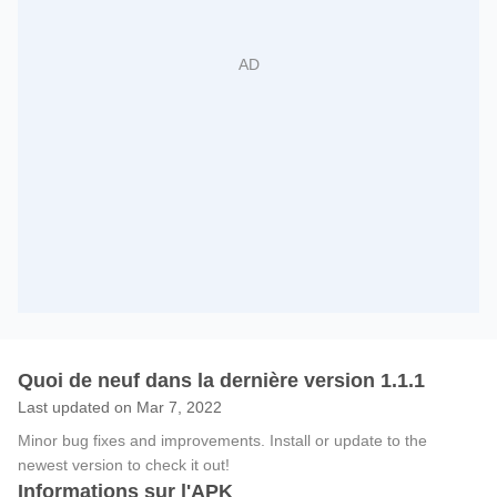
Quoi de neuf dans la dernière version 1.1.1
Last updated on Mar 7, 2022
Minor bug fixes and improvements. Install or update to the
newest version to check it out!
Informations sur l'APK