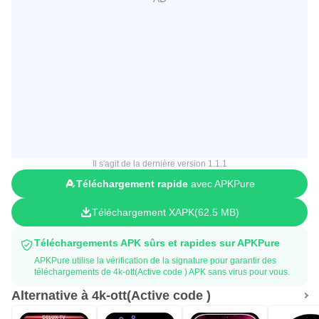
Il s'agit de la dernière version 1.1.1
Téléchargement rapide
avec APKPure
Téléchargement XAPK
62.5 MB
Téléchargements APK sûrs et rapides sur APKPure
APKPure utilise la vérification de la signature pour garantir des
téléchargements de 4k-ott(Active code ) APK sans virus pour vous.
Alternative à 4k-ott(Active code )