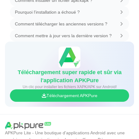
Comment installer un fichier apk/xapk ?
Pourquoi l'installation a échoué ?
Comment télécharger les anciennes versions ?
Comment mettre à jour vers la dernière version ?
Téléchargement super rapide et sûr via
l'application APKPure
Un clic pour installer les fichiers XAPK/APK sur Android!
Téléchargement APKPure
APKPure Lite - Une boutique d'applications Android avec une