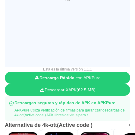
Esta es la última versión 1.1.1
Descarga Rápida
con APKPure
Descargar XAPK
62.5 MB
Descargas seguras y rápidas de APK en APKPure
APKPure utiliza verificación de firmas para garantizar descargas de
4k-ott(Active code ) APK libres de virus para ti.
Alternativa de 4k-ott(Active code )