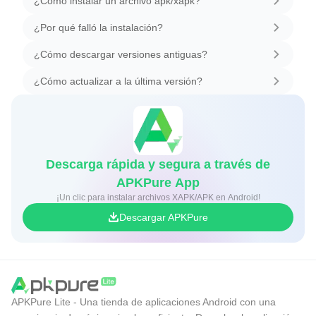
¿Cómo instalar un archivo apk/xapk?
¿Por qué falló la instalación?
¿Cómo descargar versiones antiguas?
¿Cómo actualizar a la última versión?
Descarga rápida y segura a través de
APKPure App
¡Un clic para instalar archivos XAPK/APK en Android!
Descargar APKPure
APKPure Lite - Una tienda de aplicaciones Android con una