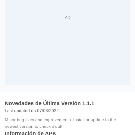
Novedades de Última Versión 1.1.1
Last updated on 07/03/2022
Minor bug fixes and improvements. Install or update to the
newest version to check it out!
Información de APK