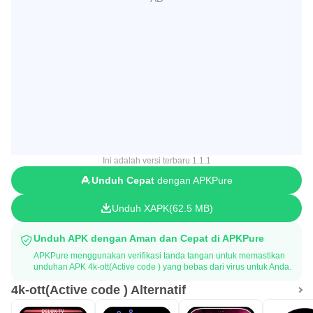
Ini adalah versi terbaru 1.1.1
Unduh Cepat
dengan APKPure
Unduh XAPK
62.5 MB
Unduh APK dengan Aman dan Cepat di APKPure
APKPure menggunakan verifikasi tanda tangan untuk memastikan
unduhan APK 4k-ott(Active code ) yang bebas dari virus untuk Anda.
4k-ott(Active code ) Alternatif