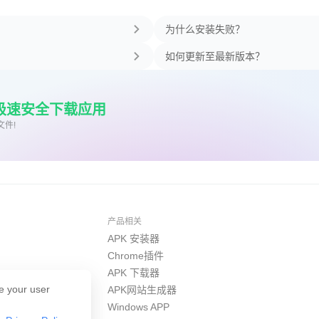
为什么安装失败？
如何更新至最新版本？
上极速安全下载应用
文件!
产品相关
APK 安装器
Chrome插件
APK 下载器
e your user
APK网站生成器
Windows APP