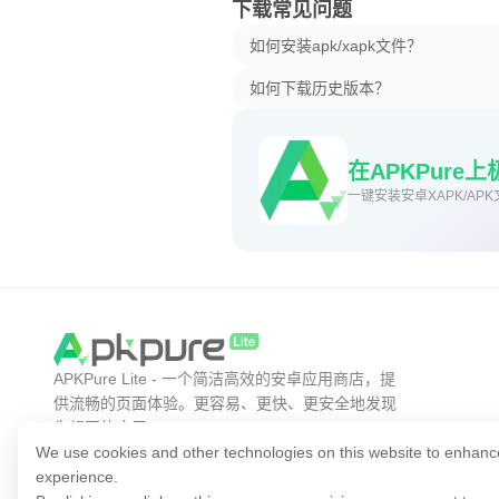
下载常见问题
如何安装apk/xapk文件？
如何下载历史版本？
在APKPure
一键安装安卓XAPK/APK
APKPure Lite - 一个简洁高效的安卓应用商店，提
供流畅的页面体验。更容易、更快、更安全地发现
你想要的应用。
We use cookies and other technologies on this website to enhanc
experience.