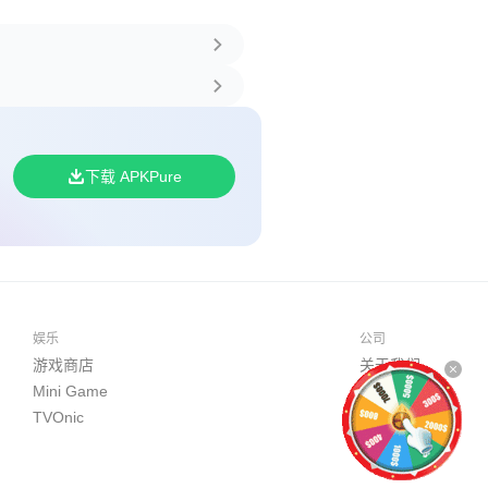
下载 APKPure
娱乐
公司
游戏商店
关于我们
Mini Game
开发者平台
TVOnic
商务合作
联系我们