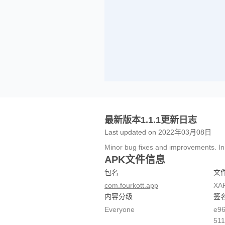
最新版本1.1.1更新日志
Last updated on 2022年03月08日
Minor bug fixes and improvements. Inst
APK文件信息
包名
文
com.fourkott.app
XA
内容分级
签
Everyone
e9
511