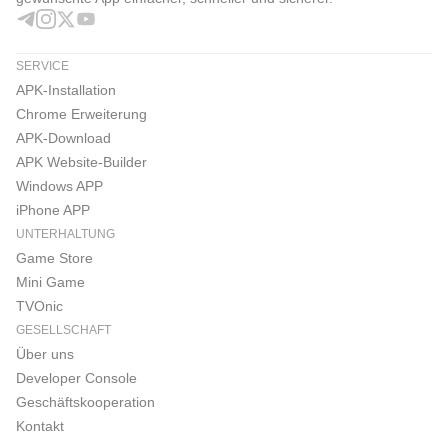
SERVICE
APK-Installation
Chrome Erweiterung
APK-Download
APK Website-Builder
Windows APP
iPhone APP
UNTERHALTUNG
Game Store
Mini Game
TVOnic
GESELLSCHAFT
Über uns
Developer Console
Geschäftskooperation
Kontakt