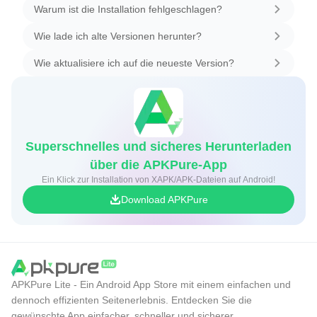
Warum ist die Installation fehlgeschlagen?
Wie lade ich alte Versionen herunter?
Wie aktualisiere ich auf die neueste Version?
Superschnelles und sicheres Herunterladen
über die APKPure-App
Ein Klick zur Installation von XAPK/APK-Dateien auf Android!
Download APKPure
APKPure Lite - Ein Android App Store mit einem einfachen und
dennoch effizienten Seitenerlebnis. Entdecken Sie die
gewünschte App einfacher, schneller und sicherer.