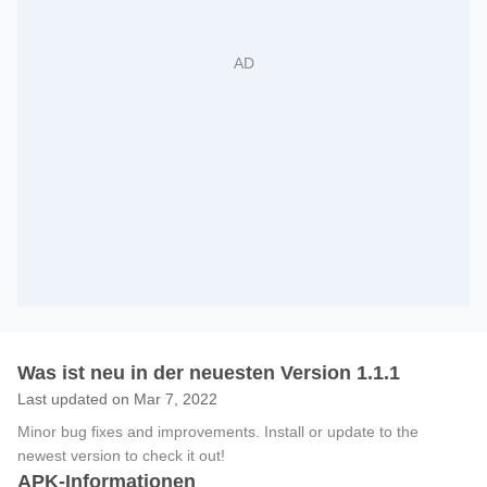
Was ist neu in der neuesten Version 1.1.1
Last updated on Mar 7, 2022
Minor bug fixes and improvements. Install or update to the
newest version to check it out!
APK-Informationen