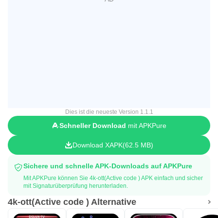
Dies ist die neueste Version 1.1.1
Schneller Download
mit APKPure
Download XAPK
62.5 MB
Sichere und schnelle APK-Downloads auf APKPure
Mit APKPure können Sie 4k-ott(Active code ) APK einfach und sicher
mit Signaturüberprüfung herunterladen.
4k-ott(Active code ) Alternative