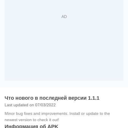
Что нового в последней версии 1.1.1
Last updated on 07/03/2022
Minor bug fixes and improvements. Install or update to the
newest version to check it out!
Информация об APK