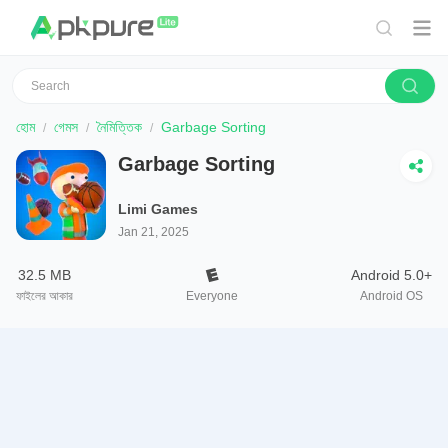
হোম
গেমস
নৈমিত্তিক
Garbage Sorting
Garbage Sorting
Limi Games
Jan 21, 2025
32.5 MB
Android 5.0+
ফাইলের আকার
Everyone
Android OS