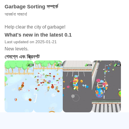
Garbage Sorting সম্পর্কে
আবর্জনা সাজান!
Help clear the city of garbage!
What's new in the latest 0.1
Last updated on 2025-01-21
New levels.
গেমপ্লে এবং স্ক্রিনশট