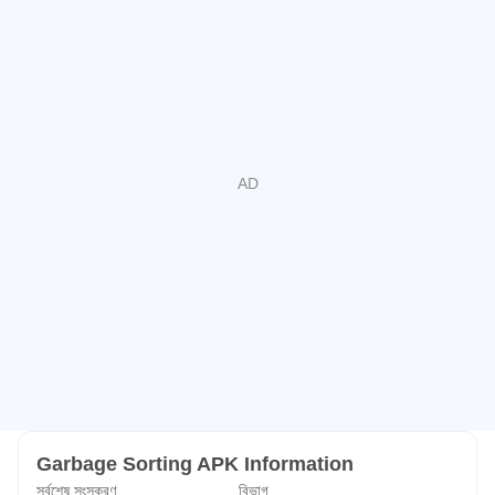
Garbage Sorting APK Information
সর্বশেষ সংস্করণ
বিভাগ