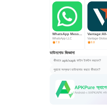
WhatsApp Messenger
WhatsApp LLC
7.8
8.8
ডাউনলোড জিজ্ঞাসা
কীভাবে apk/xapk ফাইল ইনস্টল করবেন?
পুরানো সংস্করণ ডাউনলোড করতে কীভাবে?
APKPure অ্যাপের ম
Andro