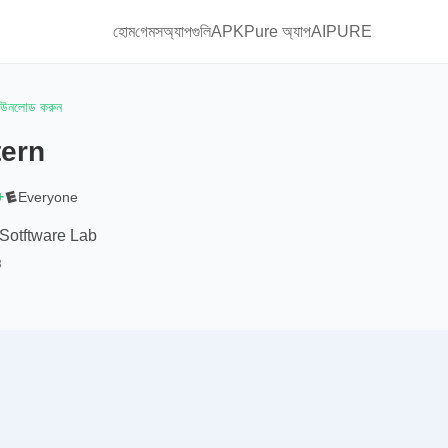
হোম
গেমস
অ্যাপগুলি
APKPure অ্যাপ
AIPURE
াউনলোড করুন
ern
+
Everyone
Sotftware Lab
8