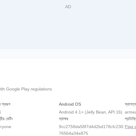
th Google Play regulations
 স্বরূপ
Android OS
স্থাপত্
K
Android 4.1+ (Jelly Bean, API 16)
armea
্রীর রেটিং
স্বাক্ষর
প্রতিক্র
ryone
9cc2758da58f7d4d2bd178cfc230
Flag 
76564a34e875