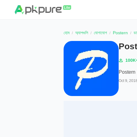
হোম
অ্যাপগুলি
যোগাযোগ
Postern
ড
Post
100K
Postern 
Oct 9, 201