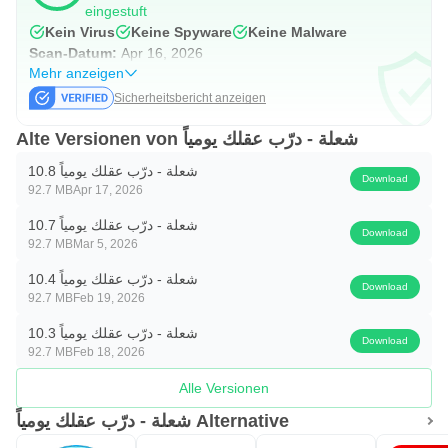
eingestuft
Kein Virus
Keine Spyware
Keine Malware
Scan-Datum:
Apr 16, 2026
Mehr anzeigen
Sicherheitsbericht anzeigen
Alte Versionen von شعلة - درّب عقلك يومياً
شعلة - درّب عقلك يومياً 10.8
Download
92.7 MB
Apr 17, 2026
شعلة - درّب عقلك يومياً 10.7
Download
92.7 MB
Mar 5, 2026
شعلة - درّب عقلك يومياً 10.4
Download
92.7 MB
Feb 19, 2026
شعلة - درّب عقلك يومياً 10.3
Download
92.7 MB
Feb 18, 2026
Alle Versionen
شعلة - درّب عقلك يومياً Alternative