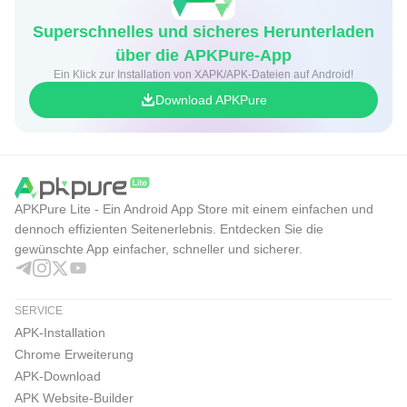
Superschnelles und sicheres Herunterladen
über die APKPure-App
Ein Klick zur Installation von XAPK/APK-Dateien auf Android!
Download APKPure
APKPure Lite - Ein Android App Store mit einem einfachen und
dennoch effizienten Seitenerlebnis. Entdecken Sie die
gewünschte App einfacher, schneller und sicherer.
SERVICE
APK-Installation
Chrome Erweiterung
APK-Download
APK Website-Builder