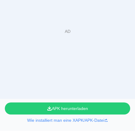
APK herunterladen
Wie installiert man eine XAPK/APK-Datei