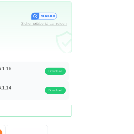
Sicherheitsbericht anzeigen
6.1.16
Download
6.1.14
Download