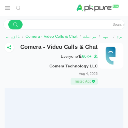
ہوم
ایپس
مواصلت
Comera - Video Calls & Chat
ڈاؤن لوڈ کریں
Comera - Video Calls & Chat
Everyone
60K+
Comera Technology LLC
Aug 4, 2026
Trusted App