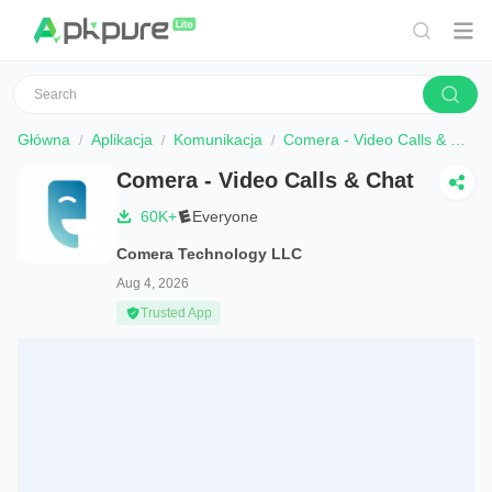
Główna
Aplikacja
Komunikacja
Comera - Video Calls & Chat
Comera - Video Calls & Chat
60K+
Everyone
Comera Technology LLC
Aug 4, 2026
Trusted App