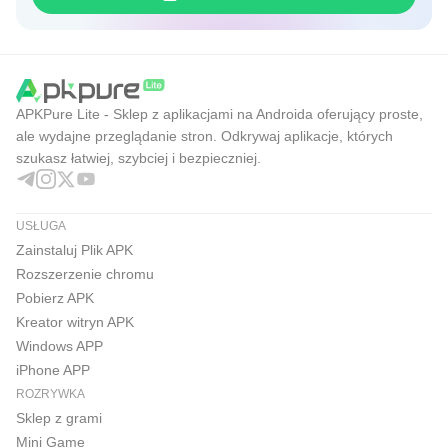
APKPure Lite - Sklep z aplikacjami na Androida oferujący proste,
ale wydajne przeglądanie stron. Odkrywaj aplikacje, których
szukasz łatwiej, szybciej i bezpieczniej.
USŁUGA
Zainstaluj Plik APK
Rozszerzenie chromu
Pobierz APK
Kreator witryn APK
Windows APP
iPhone APP
ROZRYWKA
Sklep z grami
Mini Game