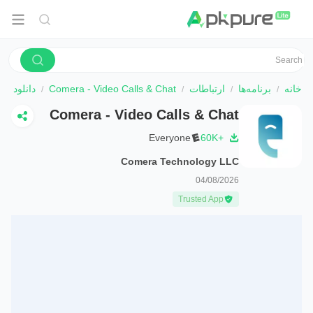
خانه
برنامه‌ها
ارتباطات
Comera - Video Calls & Chat
دانلود
Comera - Video Calls & Chat
Everyone
60K+
Comera Technology LLC
04/08/2026
Trusted App