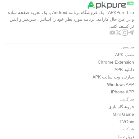
APKPure Lite - یک فروشگاه برنامه Android با یک تجربه صفحه ساده
و در عین حال کارآمد. برنامه مورد نظر خود را آسانتر ، سریعتر و ایمن
تر کشف کنید.
سرویس
نصب APK
Chrome Extension
دانلود APK
سازنده وب سایت APK
Windows APP
iPhone APP
سرگرمی
فروشگاه بازی
Mini Game
TVOnic
شرکت
درباره ما