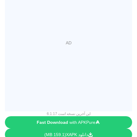
این آخرین نسخه است 6.1.17
Fast Download
with APKPure
دانلود XAPK
159.1 MB