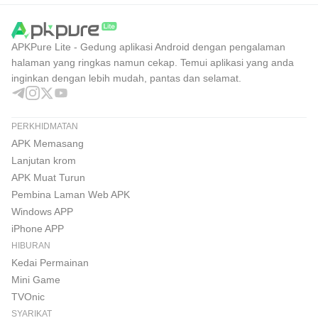
APKPure Lite - Gedung aplikasi Android dengan pengalaman
halaman yang ringkas namun cekap. Temui aplikasi yang anda
inginkan dengan lebih mudah, pantas dan selamat.
PERKHIDMATAN
APK Memasang
Lanjutan krom
APK Muat Turun
Pembina Laman Web APK
Windows APP
iPhone APP
HIBURAN
Kedai Permainan
Mini Game
TVOnic
SYARIKAT