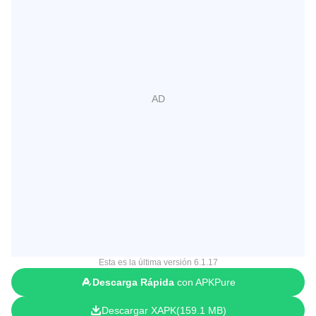
Esta es la última versión 6.1.17
Descarga Rápida
con APKPure
Descargar XAPK
159.1 MB