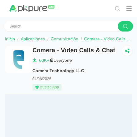
Inicio
Aplicaciones
Comunicación
Comera - Video Calls & Chat
Comera - Video Calls & Chat
60K+
Everyone
Comera Technology LLC
04/08/2026
Trusted App