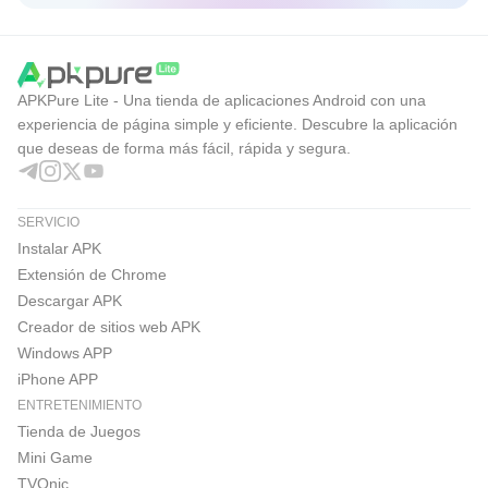
APKPure Lite - Una tienda de aplicaciones Android con una
experiencia de página simple y eficiente. Descubre la aplicación
que deseas de forma más fácil, rápida y segura.
SERVICIO
Instalar APK
Extensión de Chrome
Descargar APK
Creador de sitios web APK
Windows APP
iPhone APP
ENTRETENIMIENTO
Tienda de Juegos
Mini Game
TVOnic