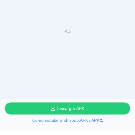
Descargar APK
Como instalar archivos XAPK / APK