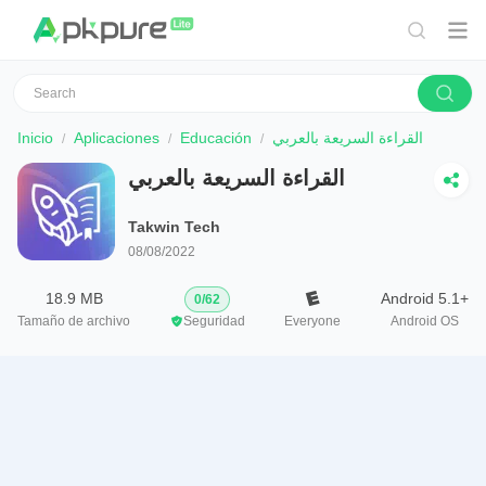
Inicio
Aplicaciones
Educación
القراءة السريعة بالعربي
القراءة السريعة بالعربي
Takwin Tech
08/08/2022
18.9 MB
Android 5.1+
0
/
62
Tamaño de archivo
Seguridad
Everyone
Android OS