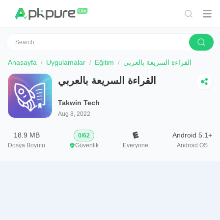
Anasayfa
Uygulamalar
Eğitim
القراءة السريعة بالعربي
القراءة السريعة بالعربي
Takwin Tech
Aug 8, 2022
18.9 MB
Android 5.1+
0
/
62
Dosya Boyutu
Güvenlik
Everyone
Android OS