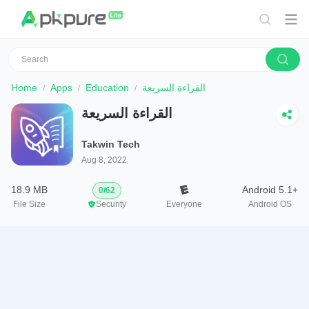
القراءة السريعة
Education
Apps
Home
القراءة السريعة
Takwin Tech
Aug 8, 2022
18.9 MB
Android 5.1+
0
/
62
File Size
Security
Everyone
Android OS