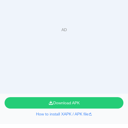
Download APK
How to install XAPK / APK file