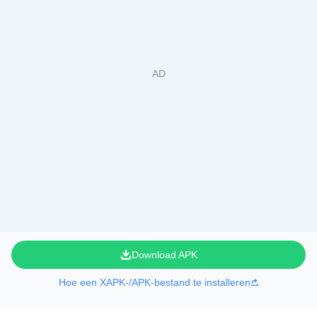
Download APK
Hoe een XAPK-/APK-bestand te installeren