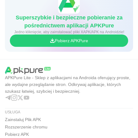
Superszybkie i bezpieczne pobieranie za
pośrednictwem aplikacji APKPure
Jedno kliknięcie, aby zainstalować pliki XAPK/APK na Androidzie!
Pobierz APKPure
APKPure Lite - Sklep z aplikacjami na Androida oferujący proste,
ale wydajne przeglądanie stron. Odkrywaj aplikacje, których
szukasz łatwiej, szybciej i bezpieczniej.
USŁUGA
Zainstaluj Plik APK
Rozszerzenie chromu
Pobierz APK