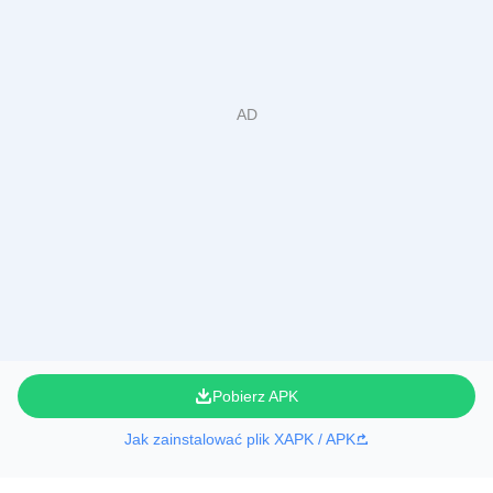
Pobierz APK
Jak zainstalować plik XAPK / APK