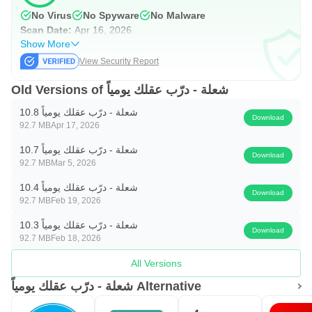
No Virus
No Spyware
No Malware
Scan Date:
Apr 16, 2026
Show More
View Security Report
Old Versions of شعلة - درّب عقلك يومياً
شعلة - درّب عقلك يومياً 10.8
Download
92.7 MB
Apr 17, 2026
شعلة - درّب عقلك يومياً 10.7
Download
92.7 MB
Mar 5, 2026
شعلة - درّب عقلك يومياً 10.4
Download
92.7 MB
Feb 19, 2026
شعلة - درّب عقلك يومياً 10.3
Download
92.7 MB
Feb 18, 2026
All Versions
شعلة - درّب عقلك يومياً Alternative