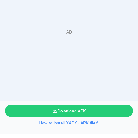
Download APK
How to install XAPK / APK file