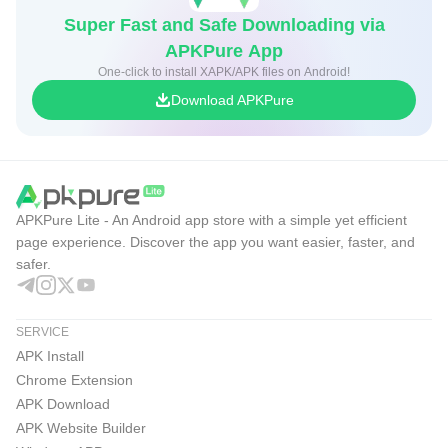
Super Fast and Safe Downloading via
APKPure App
One-click to install XAPK/APK files on Android!
Download APKPure
APKPure Lite - An Android app store with a simple yet efficient
page experience. Discover the app you want easier, faster, and
safer.
SERVICE
APK Install
Chrome Extension
APK Download
APK Website Builder