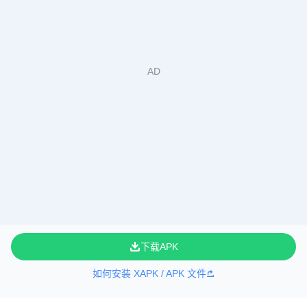
下载APK
如何安装 XAPK / APK 文件