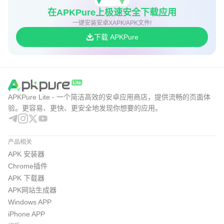
在APKPure上极速安全下载应用
一键安装安卓XAPK/APK文件!
下载 APKPure
APKPure Lite - 一个简洁高效的安卓应用商店，提供流畅的页面体
验。更容易、更快、更安全地发现你想要的应用。
产品相关
APK 安装器
Chrome插件
APK 下载器
APK网站生成器
Windows APP
iPhone APP