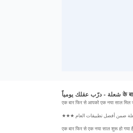
لة - درّب عقلك يومياً
एक बार फिर से आपको एक नया साल मिल 
एक बार फिर से एक नया साल शुरू हो गया है।