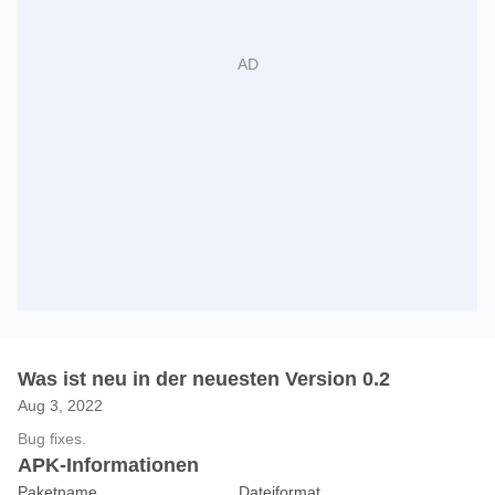
Was ist neu in der neuesten Version 0.2
Aug 3, 2022
Bug fixes.
APK-Informationen
Paketname
Dateiformat