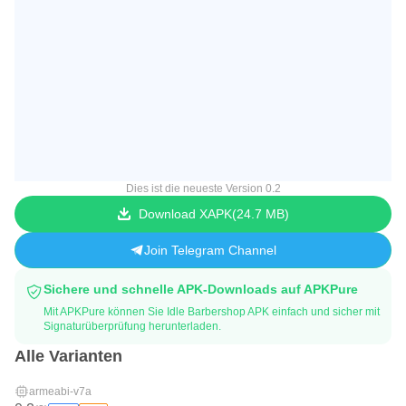
Dies ist die neueste Version 0.2
Download XAPK
24.7 MB
Join Telegram Channel
Sichere und schnelle APK-Downloads auf APKPure
Mit APKPure können Sie Idle Barbershop APK einfach und sicher mit
Signaturüberprüfung herunterladen.
Alle Varianten
armeabi-v7a