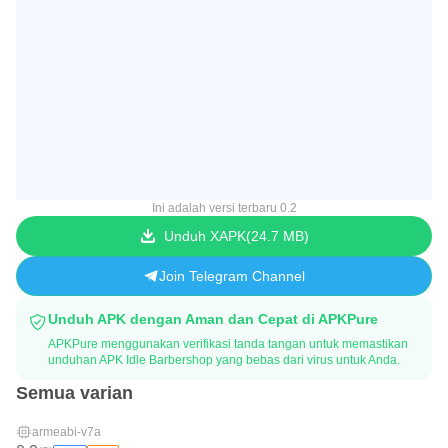
Ini adalah versi terbaru 0.2
Unduh XAPK
24.7 MB
Join Telegram Channel
Unduh APK dengan Aman dan Cepat di APKPure
APKPure menggunakan verifikasi tanda tangan untuk memastikan
unduhan APK Idle Barbershop yang bebas dari virus untuk Anda.
Semua varian
armeabi-v7a