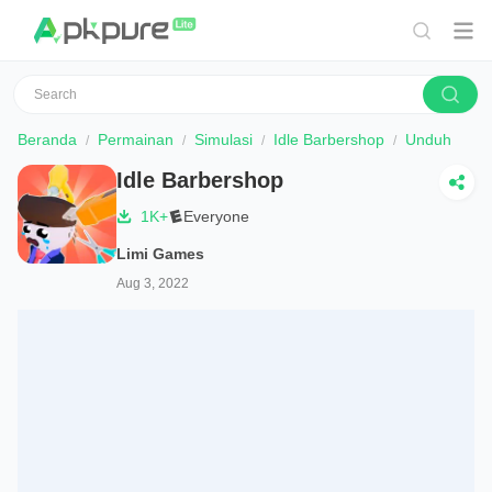
Beranda
Permainan
Simulasi
Idle Barbershop
Unduh
Idle Barbershop
1K+
Everyone
Limi Games
Aug 3, 2022