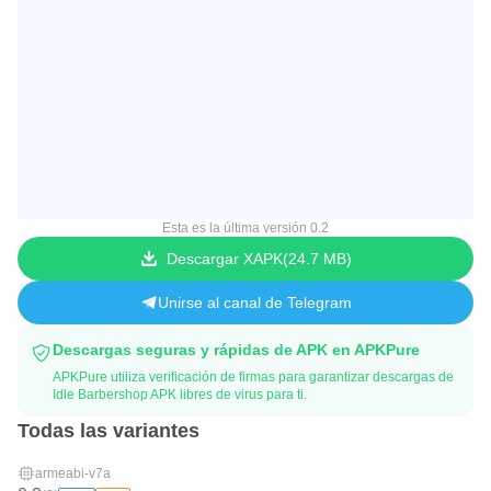
Esta es la última versión 0.2
Descargar XAPK
24.7 MB
Unirse al canal de Telegram
Descargas seguras y rápidas de APK en APKPure
APKPure utiliza verificación de firmas para garantizar descargas de
Idle Barbershop APK libres de virus para ti.
Todas las variantes
armeabi-v7a