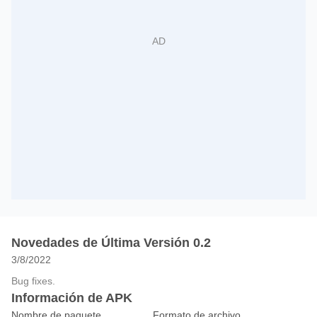
Novedades de Última Versión 0.2
3/8/2022
Bug fixes.
Información de APK
Nombre de paquete
Formato de archivo